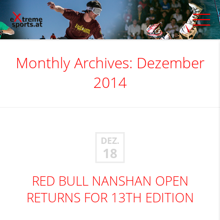
Monthly Archives: Dezember
2014
DEZ.
18
RED BULL NANSHAN OPEN
RETURNS FOR 13TH EDITION