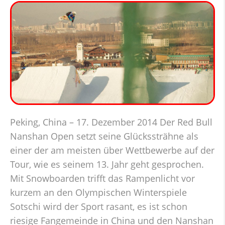
Peking, China – 17. Dezember 2014 Der Red Bull
Nanshan Open setzt seine Glückssträhne als
einer der am meisten über Wettbewerbe auf der
Tour, wie es seinem 13. Jahr geht gesprochen.
Mit Snowboarden trifft das Rampenlicht vor
kurzem an den Olympischen Winterspiele
Sotschi wird der Sport rasant, es ist schon
riesige Fangemeinde in China und den Nanshan