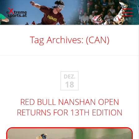
Tag Archives:
(CAN)
DEZ.
18
RED BULL NANSHAN OPEN
RETURNS FOR 13TH EDITION