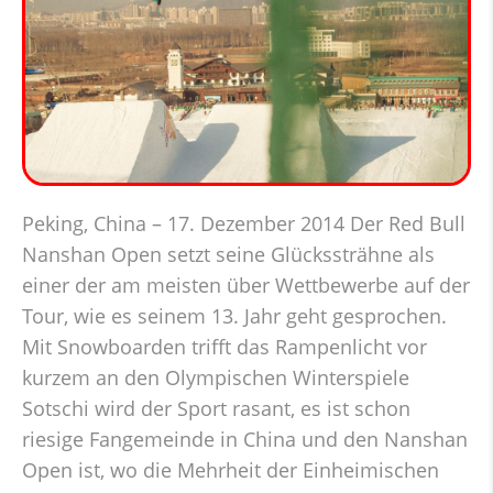
Peking, China – 17. Dezember 2014 Der Red Bull
Nanshan Open setzt seine Glückssträhne als
einer der am meisten über Wettbewerbe auf der
Tour, wie es seinem 13. Jahr geht gesprochen.
Mit Snowboarden trifft das Rampenlicht vor
kurzem an den Olympischen Winterspiele
Sotschi wird der Sport rasant, es ist schon
riesige Fangemeinde in China und den Nanshan
Open ist, wo die Mehrheit der Einheimischen