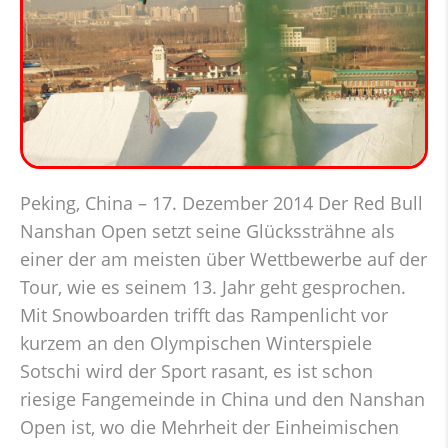
Peking, China – 17. Dezember 2014 Der Red Bull
Nanshan Open setzt seine Glückssträhne als
einer der am meisten über Wettbewerbe auf der
Tour, wie es seinem 13. Jahr geht gesprochen.
Mit Snowboarden trifft das Rampenlicht vor
kurzem an den Olympischen Winterspiele
Sotschi wird der Sport rasant, es ist schon
riesige Fangemeinde in China und den Nanshan
Open ist, wo die Mehrheit der Einheimischen