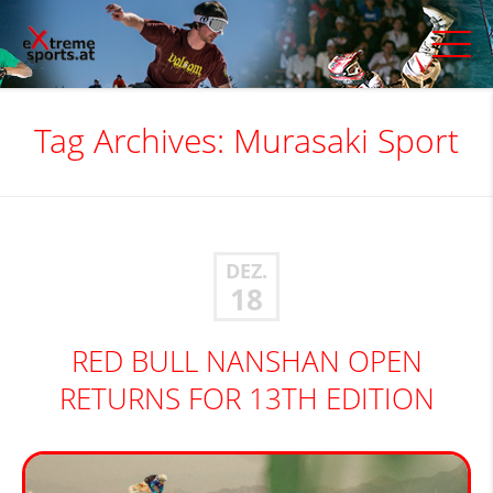
Tag Archives:
Murasaki Sport
DEZ.
18
RED BULL NANSHAN OPEN
RETURNS FOR 13TH EDITION