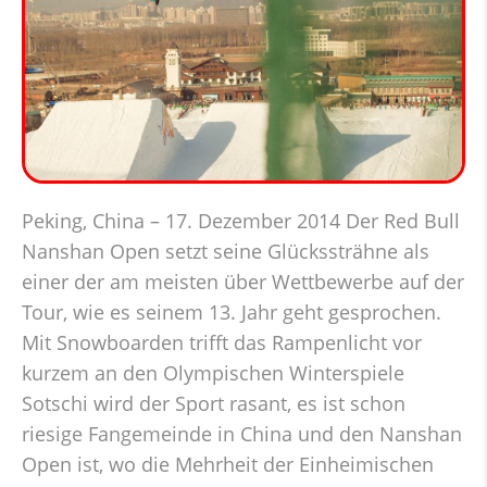
Peking, China – 17. Dezember 2014 Der Red Bull
Nanshan Open setzt seine Glückssträhne als
einer der am meisten über Wettbewerbe auf der
Tour, wie es seinem 13. Jahr geht gesprochen.
Mit Snowboarden trifft das Rampenlicht vor
kurzem an den Olympischen Winterspiele
Sotschi wird der Sport rasant, es ist schon
riesige Fangemeinde in China und den Nanshan
Open ist, wo die Mehrheit der Einheimischen