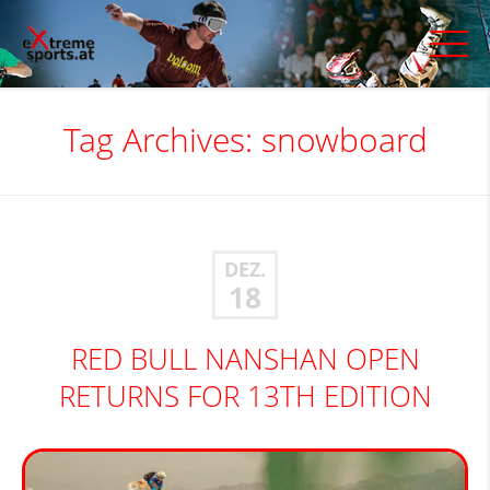
Tag Archives:
snowboard
DEZ.
18
RED BULL NANSHAN OPEN
RETURNS FOR 13TH EDITION