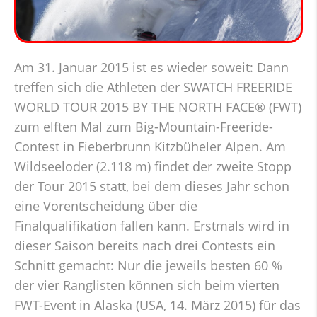
Am 31. Januar 2015 ist es wieder soweit: Dann
treffen sich die Athleten der SWATCH FREERIDE
WORLD TOUR 2015 BY THE NORTH FACE® (FWT)
zum elften Mal zum Big-Mountain-Freeride-
Contest in Fieberbrunn Kitzbüheler Alpen. Am
Wildseeloder (2.118 m) findet der zweite Stopp
der Tour 2015 statt, bei dem dieses Jahr schon
eine Vorentscheidung über die
Finalqualifikation fallen kann. Erstmals wird in
dieser Saison bereits nach drei Contests ein
Schnitt gemacht: Nur die jeweils besten 60 %
der vier Ranglisten können sich beim vierten
FWT-Event in Alaska (USA, 14. März 2015) für das