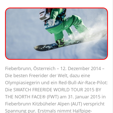
Fieberbrunn, Österreich – 12. Dezember 2014 –
Die besten Freerider der Welt, dazu eine
Olympiasiegerin und ein Red-Bull-Air-Race-Pilot:
Die SWATCH FREERIDE WORLD TOUR 2015 BY
THE NORTH FACE® (FWT) am 31. Januar 2015 in
Fieberbrunn Kitzbüheler Alpen (AUT) verspricht
Spannung pur. Erstmals nimmt Halfpipe-