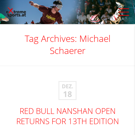
Tag Archives:
Michael
Schaerer
DEZ.
18
RED BULL NANSHAN OPEN
RETURNS FOR 13TH EDITION