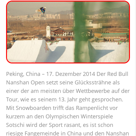
Peking, China – 17. Dezember 2014 Der Red Bull
Nanshan Open setzt seine Glückssträhne als
einer der am meisten über Wettbewerbe auf der
Tour, wie es seinem 13. Jahr geht gesprochen.
Mit Snowboarden trifft das Rampenlicht vor
kurzem an den Olympischen Winterspiele
Sotschi wird der Sport rasant, es ist schon
riesige Fangemeinde in China und den Nanshan