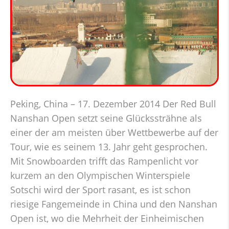
Peking, China – 17. Dezember 2014 Der Red Bull
Nanshan Open setzt seine Glückssträhne als
einer der am meisten über Wettbewerbe auf der
Tour, wie es seinem 13. Jahr geht gesprochen.
Mit Snowboarden trifft das Rampenlicht vor
kurzem an den Olympischen Winterspiele
Sotschi wird der Sport rasant, es ist schon
riesige Fangemeinde in China und den Nanshan
Open ist, wo die Mehrheit der Einheimischen