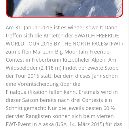
Am 31. Januar 2015 ist es wieder soweit: Dann
treffen sich die Athleten der SWATCH FREERIDE
WORLD TOUR 2015 BY THE NORTH FACE® (FWT)
zum elften Mal zum Big-Mountain-Freeride-
Contest in Fieberbrunn Kitzbüheler Alpen. Am
Wildseeloder (2.118 m) findet der zweite Stopp
der Tour 2015 statt, bei dem dieses Jahr schon
eine Vorentscheidung über die
Finalqualifikation fallen kann. Erstmals wird in
dieser Saison bereits nach drei Contests ein
Schnitt gemacht: Nur die jeweils besten 60 %
der vier Ranglisten können sich beim vierten
FWT-Event in Alaska (USA, 14. März 2015) für das