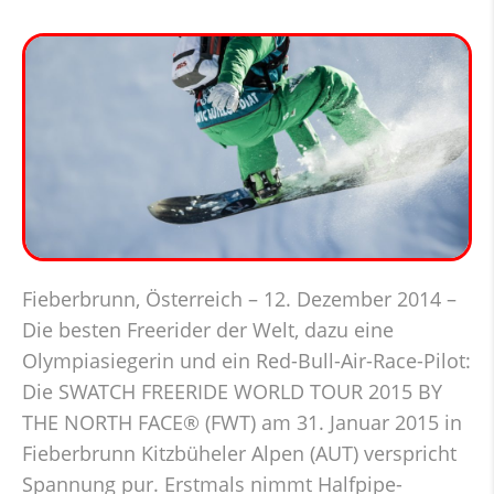
Fieberbrunn, Österreich – 12. Dezember 2014 –
Die besten Freerider der Welt, dazu eine
Olympiasiegerin und ein Red-Bull-Air-Race-Pilot:
Die SWATCH FREERIDE WORLD TOUR 2015 BY
THE NORTH FACE® (FWT) am 31. Januar 2015 in
Fieberbrunn Kitzbüheler Alpen (AUT) verspricht
Spannung pur. Erstmals nimmt Halfpipe-