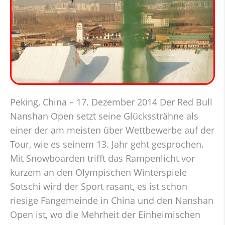
Peking, China – 17. Dezember 2014 Der Red Bull
Nanshan Open setzt seine Glückssträhne als
einer der am meisten über Wettbewerbe auf der
Tour, wie es seinem 13. Jahr geht gesprochen.
Mit Snowboarden trifft das Rampenlicht vor
kurzem an den Olympischen Winterspiele
Sotschi wird der Sport rasant, es ist schon
riesige Fangemeinde in China und den Nanshan
Open ist, wo die Mehrheit der Einheimischen