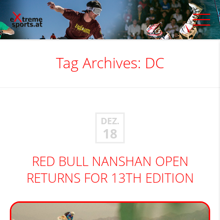
Tag Archives:
DC
DEZ.
18
RED BULL NANSHAN OPEN
RETURNS FOR 13TH EDITION