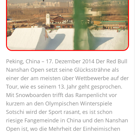
Peking, China – 17. Dezember 2014 Der Red Bull
Nanshan Open setzt seine Glückssträhne als
einer der am meisten über Wettbewerbe auf der
Tour, wie es seinem 13. Jahr geht gesprochen.
Mit Snowboarden trifft das Rampenlicht vor
kurzem an den Olympischen Winterspiele
Sotschi wird der Sport rasant, es ist schon
riesige Fangemeinde in China und den Nanshan
Open ist, wo die Mehrheit der Einheimischen