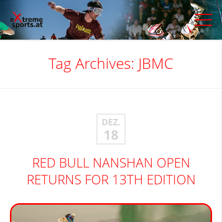
Tag Archives:
JBMC
DEZ.
18
RED BULL NANSHAN OPEN
RETURNS FOR 13TH EDITION