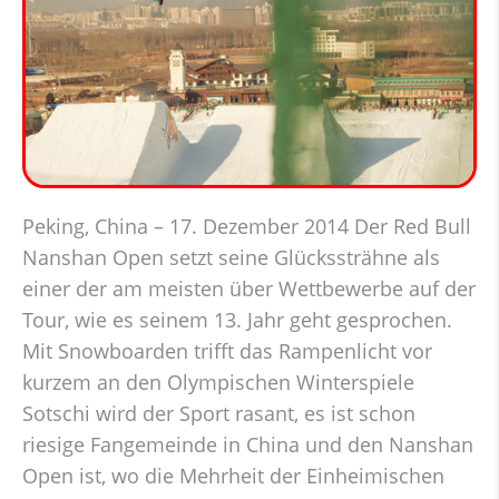
Peking, China – 17. Dezember 2014 Der Red Bull
Nanshan Open setzt seine Glückssträhne als
einer der am meisten über Wettbewerbe auf der
Tour, wie es seinem 13. Jahr geht gesprochen.
Mit Snowboarden trifft das Rampenlicht vor
kurzem an den Olympischen Winterspiele
Sotschi wird der Sport rasant, es ist schon
riesige Fangemeinde in China und den Nanshan
Open ist, wo die Mehrheit der Einheimischen