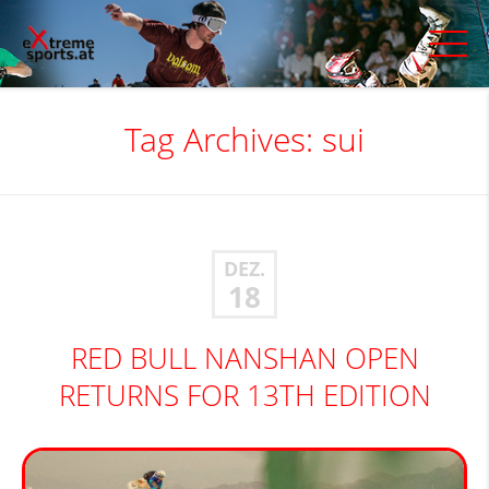
Tag Archives:
sui
DEZ.
18
RED BULL NANSHAN OPEN
RETURNS FOR 13TH EDITION