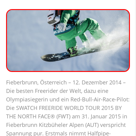
Fieberbrunn, Österreich – 12. Dezember 2014 –
Die besten Freerider der Welt, dazu eine
Olympiasiegerin und ein Red-Bull-Air-Race-Pilot:
Die SWATCH FREERIDE WORLD TOUR 2015 BY
THE NORTH FACE® (FWT) am 31. Januar 2015 in
Fieberbrunn Kitzbüheler Alpen (AUT) verspricht
Spannung pur. Erstmals nimmt Halfpipe-