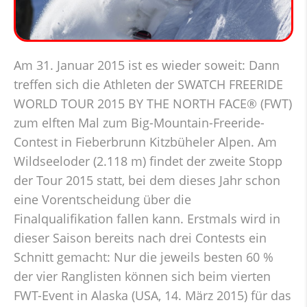
Am 31. Januar 2015 ist es wieder soweit: Dann
treffen sich die Athleten der SWATCH FREERIDE
WORLD TOUR 2015 BY THE NORTH FACE® (FWT)
zum elften Mal zum Big-Mountain-Freeride-
Contest in Fieberbrunn Kitzbüheler Alpen. Am
Wildseeloder (2.118 m) findet der zweite Stopp
der Tour 2015 statt, bei dem dieses Jahr schon
eine Vorentscheidung über die
Finalqualifikation fallen kann. Erstmals wird in
dieser Saison bereits nach drei Contests ein
Schnitt gemacht: Nur die jeweils besten 60 %
der vier Ranglisten können sich beim vierten
FWT-Event in Alaska (USA, 14. März 2015) für das