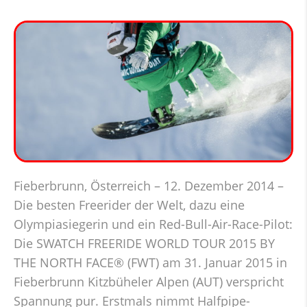
Fieberbrunn, Österreich – 12. Dezember 2014 –
Die besten Freerider der Welt, dazu eine
Olympiasiegerin und ein Red-Bull-Air-Race-Pilot:
Die SWATCH FREERIDE WORLD TOUR 2015 BY
THE NORTH FACE® (FWT) am 31. Januar 2015 in
Fieberbrunn Kitzbüheler Alpen (AUT) verspricht
Spannung pur. Erstmals nimmt Halfpipe-