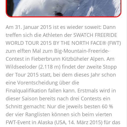
Am 31. Januar 2015 ist es wieder soweit: Dann
treffen sich die Athleten der SWATCH FREERIDE
WORLD TOUR 2015 BY THE NORTH FACE® (FWT)
zum elften Mal zum Big-Mountain-Freeride-
Contest in Fieberbrunn Kitzbüheler Alpen. Am
Wildseeloder (2.118 m) findet der zweite Stopp
der Tour 2015 statt, bei dem dieses Jahr schon
eine Vorentscheidung über die
Finalqualifikation fallen kann. Erstmals wird in
dieser Saison bereits nach drei Contests ein
Schnitt gemacht: Nur die jeweils besten 60 %
der vier Ranglisten können sich beim vierten
FWT-Event in Alaska (USA, 14. März 2015) für das