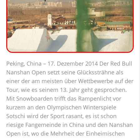
Peking, China – 17. Dezember 2014 Der Red Bull
Nanshan Open setzt seine Glückssträhne als
einer der am meisten über Wettbewerbe auf der
Tour, wie es seinem 13. Jahr geht gesprochen.
Mit Snowboarden trifft das Rampenlicht vor
kurzem an den Olympischen Winterspiele
Sotschi wird der Sport rasant, es ist schon
riesige Fangemeinde in China und den Nanshan
Open ist, wo die Mehrheit der Einheimischen