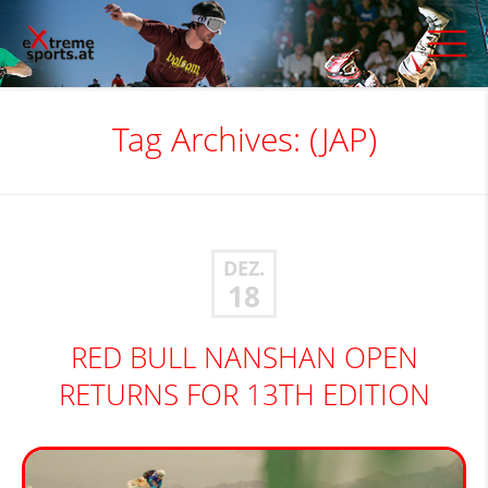
Tag Archives:
(JAP)
DEZ.
18
RED BULL NANSHAN OPEN
RETURNS FOR 13TH EDITION