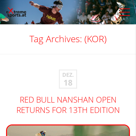
Tag Archives:
(KOR)
DEZ.
18
RED BULL NANSHAN OPEN
RETURNS FOR 13TH EDITION