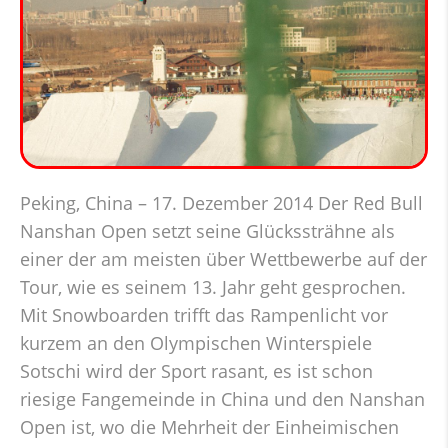
Peking, China – 17. Dezember 2014 Der Red Bull
Nanshan Open setzt seine Glückssträhne als
einer der am meisten über Wettbewerbe auf der
Tour, wie es seinem 13. Jahr geht gesprochen.
Mit Snowboarden trifft das Rampenlicht vor
kurzem an den Olympischen Winterspiele
Sotschi wird der Sport rasant, es ist schon
riesige Fangemeinde in China und den Nanshan
Open ist, wo die Mehrheit der Einheimischen