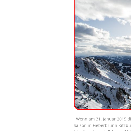
Wenn am 31. Januar 2015 di
Saison in Fieberbrunn Kitzbü