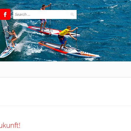
ukunft!