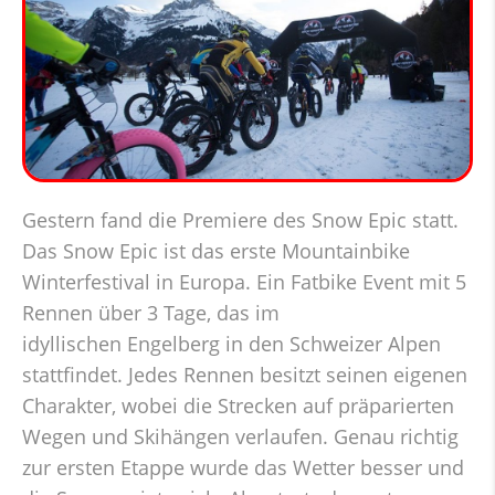
Gestern fand die Premiere des Snow Epic statt.
Das Snow Epic ist das erste Mountainbike
Winterfestival in Europa. Ein Fatbike Event mit 5
Rennen über 3 Tage, das im
idyllischen Engelberg in den Schweizer Alpen
stattfindet. Jedes Rennen besitzt seinen eigenen
Charakter, wobei die Strecken auf präparierten
Wegen und Skihängen verlaufen. Genau richtig
zur ersten Etappe wurde das Wetter besser und