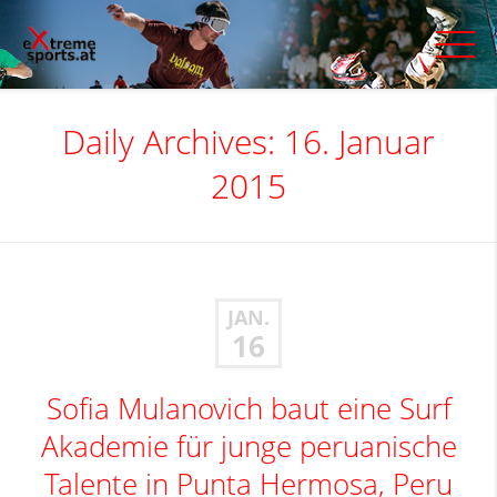
Daily Archives: 16. Januar
2015
JAN.
16
Sofia Mulanovich baut eine Surf
Akademie für junge peruanische
Talente in Punta Hermosa, Peru