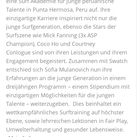
eine Surf Akademie für junge peruanische
Talente in Punta Hermosa, Peru auf. Ihre
einzigartige Karriere inspiriert nicht nur die
junge Surfgeneration, ebenso die Stars der
Surfszene wie Mick Fanning (3x ASP
Champion), Coco Ho und Courtney
Conlogue sind von ihren Leistungen und ihrem
Engagement begeistert. Zusammen mit Swatch
entschied sich Sofia Mulanovich nun ihre
Erfahrungen an die junge Generation in einem
dreijährigen Programm – einem Stipendium mit
einzigartigen Möglichkeiten für die jungen
Talente – weiterzugeben. Dies beinhaltet ein
wettkampfähnliches Surftraining auf höchster
Ebene, sowie lehrreichen Lektionen in Fair Play,
Umwelterhaltung und gesunder Lebensweise.