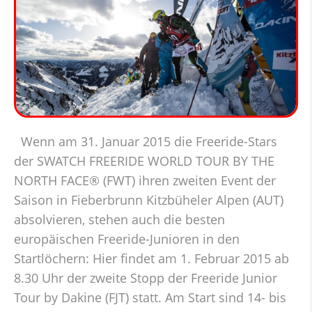
Wenn am 31. Januar 2015 die Freeride-Stars
der SWATCH FREERIDE WORLD TOUR BY THE
NORTH FACE® (FWT) ihren zweiten Event der
Saison in Fieberbrunn Kitzbüheler Alpen (AUT)
absolvieren, stehen auch die besten
europäischen Freeride-Junioren in den
Startlöchern: Hier findet am 1. Februar 2015 ab
8.30 Uhr der zweite Stopp der Freeride Junior
Tour by Dakine (FJT) statt. Am Start sind 14- bis