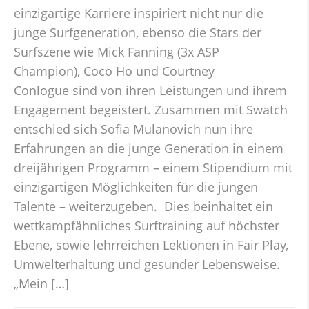
einzigartige Karriere inspiriert nicht nur die
junge Surfgeneration, ebenso die Stars der
Surfszene wie Mick Fanning (3x ASP
Champion), Coco Ho und Courtney
Conlogue sind von ihren Leistungen und ihrem
Engagement begeistert. Zusammen mit Swatch
entschied sich Sofia Mulanovich nun ihre
Erfahrungen an die junge Generation in einem
dreijährigen Programm – einem Stipendium mit
einzigartigen Möglichkeiten für die jungen
Talente – weiterzugeben. Dies beinhaltet ein
wettkampfähnliches Surftraining auf höchster
Ebene, sowie lehrreichen Lektionen in Fair Play,
Umwelterhaltung und gesunder Lebensweise.
„Mein […]