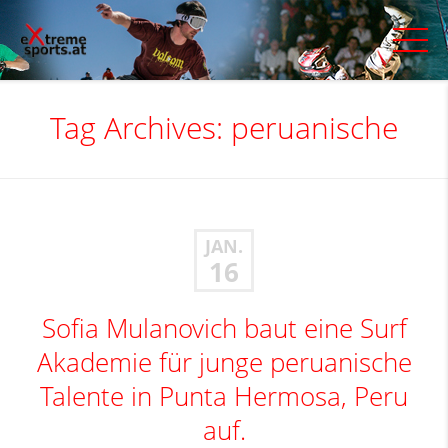
Tag Archives:
peruanische
JAN.
16
Sofia Mulanovich baut eine Surf
Akademie für junge peruanische
Talente in Punta Hermosa, Peru
auf.