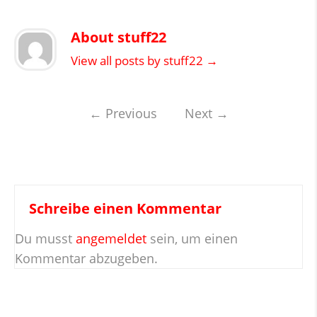
About stuff22
View all posts by stuff22
→
←
Previous
Next
→
Schreibe einen Kommentar
Du musst
angemeldet
sein, um einen
Kommentar abzugeben.