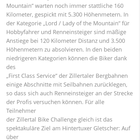
Mountain“ warten noch immer stattliche 160
Kilometer, gespickt mit 5.300 Höhenmetern. In
der Kategorie „Lord / Lady of the Mountain“ für
Hobbyfahrer und Renneinsteiger sind mäßige
Anstiege bei 120 Kilometer Distanz und 3.500
Höhenmetern zu absolvieren. In den beiden
niedrigeren Kategorien können die Biker dank
des
„First Class Service“ der Zillertaler Bergbahnen
einige Abschnitte mit Seilbahnen zurücklegen,
so dass sich auch Renneinsteiger an der Strecke
der Profis versuchen können. Für alle
Teilnehmer
der Zillertal Bike Challenge gleich ist das
spektakuläre Ziel am Hintertuxer Gletscher: Auf
über