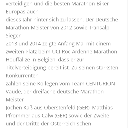
verteidigen und die besten Marathon-Biker
Europas auch
dieses Jahr hinter sich zu lassen. Der Deutsche
Marathon-Meister von 2012 sowie Transalp-
Sieger
2013 und 2014 zeigte Anfang Mai mit einem
zweiten Platz beim UCI Roc Ardenne Marathon
Houffalize in Belgien, dass er zur
Titelverteidigung bereit ist. Zu seinen stärksten
Konkurrenten
zählen seine Kollegen vom Team CENTURION-
Vaude, der dreifache deutsche Marathon-
Meister
Jochen Käß aus Oberstenfeld (GER), Matthias
Pfrommer aus Calw (GER) sowie der Zweite
und der Dritte der Österreichischen