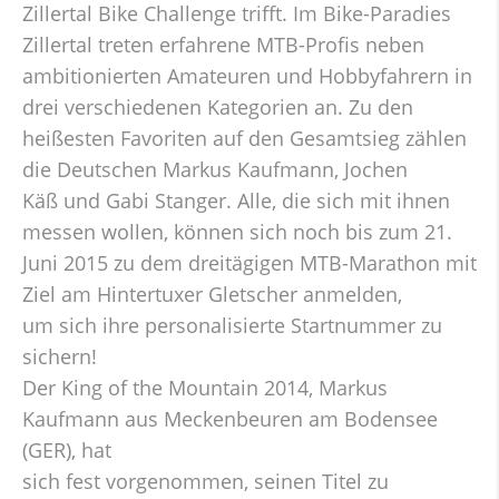
Zillertal Bike Challenge trifft. Im Bike-Paradies
Zillertal treten erfahrene MTB-Profis neben
ambitionierten Amateuren und Hobbyfahrern in
drei verschiedenen Kategorien an. Zu den
heißesten Favoriten auf den Gesamtsieg zählen
die Deutschen Markus Kaufmann, Jochen
Käß und Gabi Stanger. Alle, die sich mit ihnen
messen wollen, können sich noch bis zum 21.
Juni 2015 zu dem dreitägigen MTB-Marathon mit
Ziel am Hintertuxer Gletscher anmelden,
um sich ihre personalisierte Startnummer zu
sichern!
Der King of the Mountain 2014, Markus
Kaufmann aus Meckenbeuren am Bodensee
(GER), hat
sich fest vorgenommen, seinen Titel zu