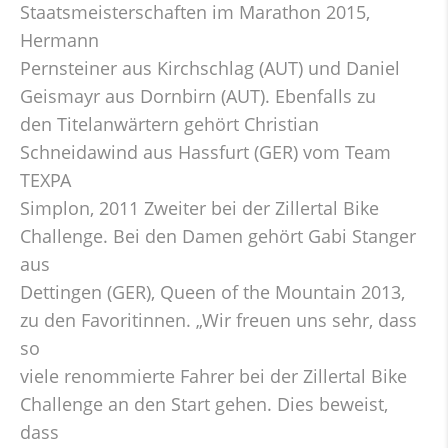
Staatsmeisterschaften im Marathon 2015,
Hermann
Pernsteiner aus Kirchschlag (AUT) und Daniel
Geismayr aus Dornbirn (AUT). Ebenfalls zu
den Titelanwärtern gehört Christian
Schneidawind aus Hassfurt (GER) vom Team
TEXPA
Simplon, 2011 Zweiter bei der Zillertal Bike
Challenge. Bei den Damen gehört Gabi Stanger
aus
Dettingen (GER), Queen of the Mountain 2013,
zu den Favoritinnen. „Wir freuen uns sehr, dass
so
viele renommierte Fahrer bei der Zillertal Bike
Challenge an den Start gehen. Dies beweist,
dass