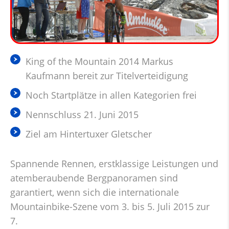
King of the Mountain 2014 Markus
Kaufmann bereit zur Titelverteidigung
Noch Startplätze in allen Kategorien frei
Nennschluss 21. Juni 2015
Ziel am Hintertuxer Gletscher
Spannende Rennen, erstklassige Leistungen und
atemberaubende Bergpanoramen sind
garantiert, wenn sich die internationale
Mountainbike-Szene vom 3. bis 5. Juli 2015 zur
7.