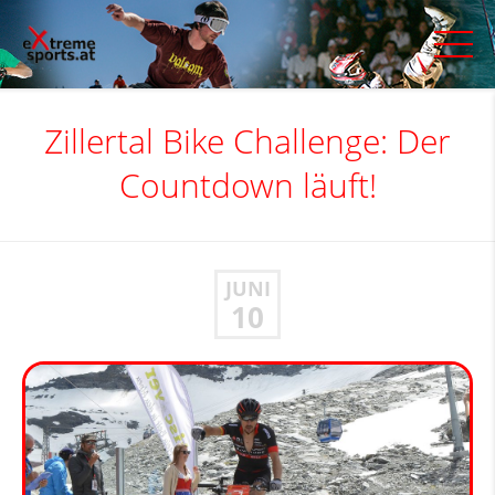
Zillertal Bike Challenge: Der
Countdown läuft!
JUNI
10