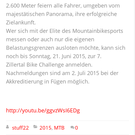
2.600 Meter feiern alle Fahrer, umgeben vom
majestätischen Panorama, ihre erfolgreiche
Zielankunft.
Wer sich mit der Elite des Mountainbikesports
messen oder auch nur die eigenen
Belastungsgrenzen ausloten möchte, kann sich
noch bis Sonntag, 21. Juni 2015, zur 7.
Zillertal Bike Challenge anmelden.
Nachmeldungen sind am 2. Juli 2015 bei der
Akkreditierung in Fügen möglich.
http://youtu.be/ggvzWsI6EDg
stuff22
2015
,
MTB
0