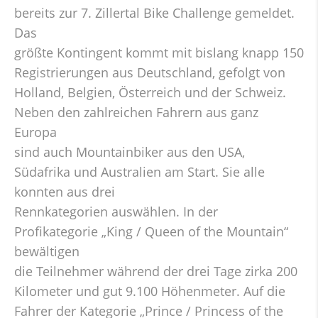
bereits zur 7. Zillertal Bike Challenge gemeldet.
Das
größte Kontingent kommt mit bislang knapp 150
Registrierungen aus Deutschland, gefolgt von
Holland, Belgien, Österreich und der Schweiz.
Neben den zahlreichen Fahrern aus ganz
Europa
sind auch Mountainbiker aus den USA,
Südafrika und Australien am Start. Sie alle
konnten aus drei
Rennkategorien auswählen. In der
Profikategorie „King / Queen of the Mountain“
bewältigen
die Teilnehmer während der drei Tage zirka 200
Kilometer und gut 9.100 Höhenmeter. Auf die
Fahrer der Kategorie „Prince / Princess of the