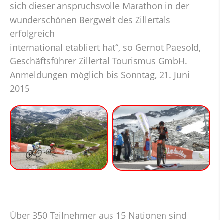
sich dieser anspruchsvolle Marathon in der
wunderschönen Bergwelt des Zillertals
erfolgreich
international etabliert hat“, so Gernot Paesold,
Geschäftsführer Zillertal Tourismus GmbH.
Anmeldungen möglich bis Sonntag, 21. Juni
2015
Über 350 Teilnehmer aus 15 Nationen sind