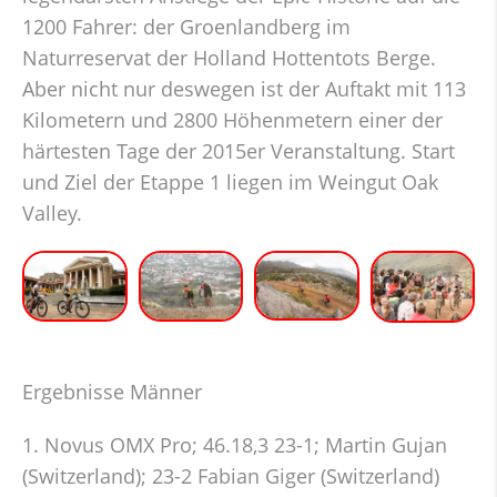
1200 Fahrer: der Groenlandberg im
Naturreservat der Holland Hottentots Berge.
Aber nicht nur deswegen ist der Auftakt mit 113
Kilometern und 2800 Höhenmetern einer der
härtesten Tage der 2015er Veranstaltung. Start
und Ziel der Etappe 1 liegen im Weingut Oak
Valley.
Ergebnisse Männer
1. Novus OMX Pro; 46.18,3 23-1; Martin Gujan
(Switzerland); 23-2 Fabian Giger (Switzerland)