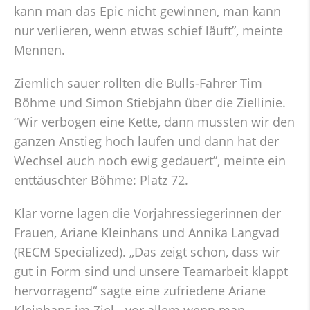
kann man das Epic nicht gewinnen, man kann
nur verlieren, wenn etwas schief läuft”, meinte
Mennen.
Ziemlich sauer rollten die Bulls-Fahrer Tim
Böhme und Simon Stiebjahn über die Ziellinie.
“Wir verbogen eine Kette, dann mussten wir den
ganzen Anstieg hoch laufen und dann hat der
Wechsel auch noch ewig gedauert”, meinte ein
enttäuschter Böhme: Platz 72.
Klar vorne lagen die Vorjahressiegerinnen der
Frauen, Ariane Kleinhans und Annika Langvad
(RECM Specialized). „Das zeigt schon, dass wir
gut in Form sind und unsere Teamarbeit klappt
hervorragend“ sagte eine zufriedene Ariane