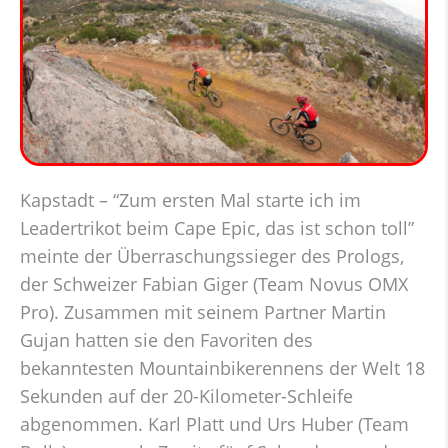
Kapstadt –
“Zum ersten Mal starte ich im
Leadertrikot beim Cape Epic, das ist schon toll”
meinte der Überraschungssieger des Prologs,
der Schweizer Fabian Giger (Team Novus OMX
Pro). Zusammen mit seinem Partner Martin
Gujan hatten sie den Favoriten des
bekanntesten Mountainbikerennens der Welt 18
Sekunden auf der 20-Kilometer-Schleife
abgenommen. Karl Platt und Urs Huber (Team