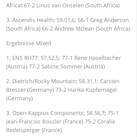
Africa) 67-2 Linus van Onselen (South Africa)
3. Ascendis Health; 59.01,6; 66-1 Greg Anderson
(South Africa) 66-2 Andrew Mclean (South Africa)
Ergebnisse Mixed
1. ENS RH77; 57.52,5; 77-1 Rene Haselbacher
(Austria) 77-2 Sabine Sommer (Austria)
2. Dietrich/Rocky Mountain; 58.31,1; Carsten
Bresser (Germany) 73-2 Hanka Kupfernagel
(Germany)
3. Open-Kappius Components; 58.56,7; 75-1
Jean-Francois Bossler (France) 75-2 Coralie
Redelsperger (France)