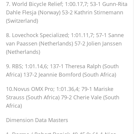
7. World Bicycle Relief; 1:00.17,7; 53-1 Gunn-Rita
Dahle Flesja (Norway) 53-2 Kathrin Stirnemann
(Switzerland)
8. Lovechock Specialized; 1:01.11,7; 57-1 Sanne
van Paassen (Netherlands) 57-2 Jolien Janssen
(Netherlands)
9. RBS; 1:01.14,6; 137-1 Theresa Ralph (South
Africa) 137-2 Jeannie Bomford (South Africa)
10.Novus OMX Pro; 1:01.36,4; 79-1 Mariske
Strauss (South Africa) 79-2 Cherie Vale (South
Africa)
Dimension Data Masters