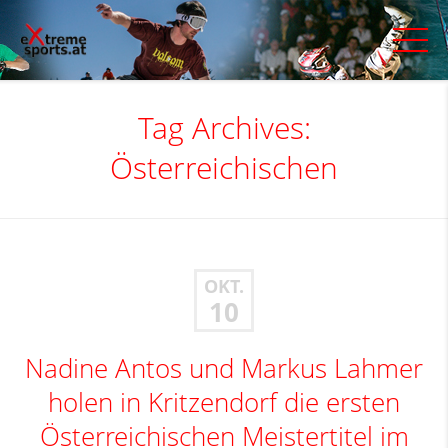
Tag Archives:
Österreichischen
OKT.
10
Nadine Antos und Markus Lahmer
holen in Kritzendorf die ersten
Österreichischen Meistertitel im