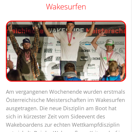
Wakesurfen
Am vergangenen Wochenende wurden erstmals
Österreichische Meisterschaften im Wakesurfen
ausgetragen. Die neue Disziplin am Boot hat
sich in kürzester Zeit vom Sideevent des
Wakeboardens zur echten Wettkampfdisziplin