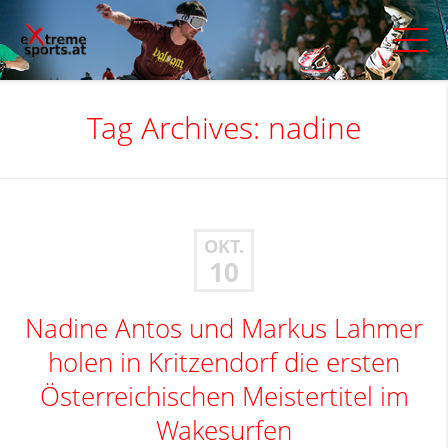
Tag Archives:
nadine
OKT.
10
Nadine Antos und Markus Lahmer
holen in Kritzendorf die ersten
Österreichischen Meistertitel im
Wakesurfen