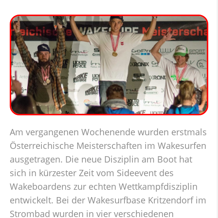
Am vergangenen Wochenende wurden erstmals
Österreichische Meisterschaften im Wakesurfen
ausgetragen. Die neue Disziplin am Boot hat
sich in kürzester Zeit vom Sideevent des
Wakeboardens zur echten Wettkampfdisziplin
entwickelt. Bei der Wakesurfbase Kritzendorf im
Strombad wurden in vier verschiedenen