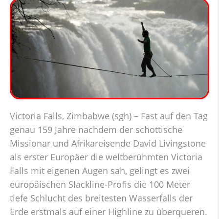
Victoria Falls, Zimbabwe (sgh) – Fast auf den Tag
genau 159 Jahre nachdem der schottische
Missionar und Afrikareisende David Livingstone
als erster Europäer die weltberühmten Victoria
Falls mit eigenen Augen sah, gelingt es zwei
europäischen Slackline-Profis die 100 Meter
tiefe Schlucht des breitesten Wasserfalls der
Erde erstmals auf einer Highline zu überqueren.