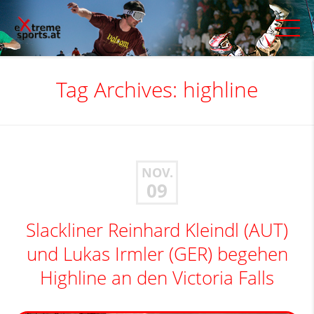
Tag Archives:
highline
NOV.
09
Slackliner Reinhard Kleindl (AUT)
und Lukas Irmler (GER) begehen
Highline an den Victoria Falls