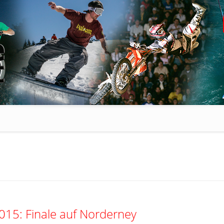
2015: Finale auf Norderney