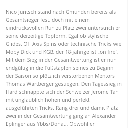
Nico Juritsch stand nach Gmunden bereits als
Gesamtsieger fest, doch mit einem
eindrucksvollen Run zu Platz zwei unterstrich er
seine derzeitige Topform. Egal ob stylische
Glides, Off Axis Spins oder technische Tricks wie
Moby Dick und KGB, der 18-jährige ist „on fire“.
Mit dem Sieg in der Gesamtwertung ist er nun
endgültig in die Fußstapfen seines zu Beginn
der Saison so plötzlich verstorbenen Mentors
Thomas Wartberger gestiegen. Den Tagessieg in
Hard schnappte sich der Schweizer Jerome Tan
mit unglaublich hohen und perfekt
ausgeführten Tricks. Rang drei und damit Platz
zwei in der Gesamtwertung ging an Alexander
Eplinger aus Ybbs/Donau. Obwohl er