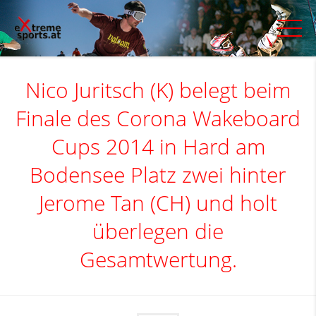
Nico Juritsch (K) belegt beim
Finale des Corona Wakeboard
Cups 2014 in Hard am
Bodensee Platz zwei hinter
Jerome Tan (CH) und holt
überlegen die
Gesamtwertung.