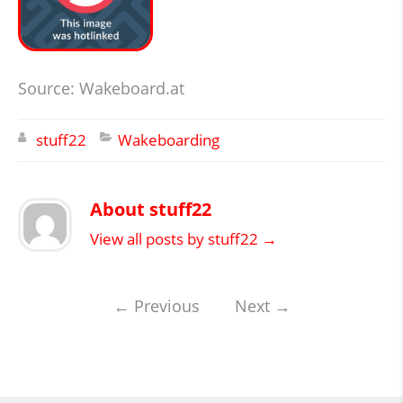
Source: Wakeboard.at
stuff22
Wakeboarding
About stuff22
View all posts by stuff22
→
←
Previous
Next
→