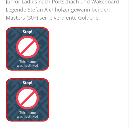
Junior Ladies nach Pörtschach und Wakeboard
Legende Stefan Aichholzer gewann bei den
Masters (30+) seine verdiente Goldene.