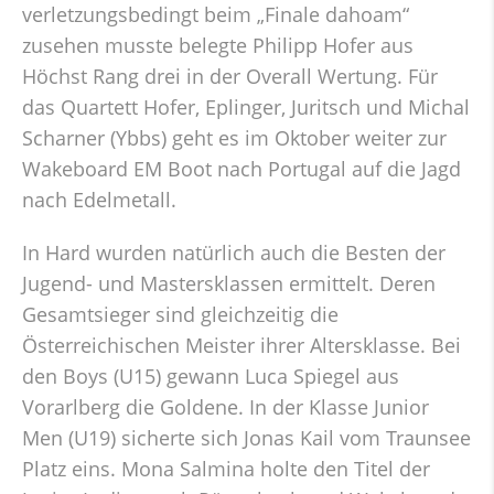
verletzungsbedingt beim „Finale dahoam“
zusehen musste belegte Philipp Hofer aus
Höchst Rang drei in der Overall Wertung. Für
das Quartett Hofer, Eplinger, Juritsch und Michal
Scharner (Ybbs) geht es im Oktober weiter zur
Wakeboard EM Boot nach Portugal auf die Jagd
nach Edelmetall.
In Hard wurden natürlich auch die Besten der
Jugend- und Mastersklassen ermittelt. Deren
Gesamtsieger sind gleichzeitig die
Österreichischen Meister ihrer Altersklasse. Bei
den Boys (U15) gewann Luca Spiegel aus
Vorarlberg die Goldene. In der Klasse Junior
Men (U19) sicherte sich Jonas Kail vom Traunsee
Platz eins. Mona Salmina holte den Titel der