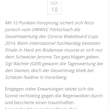
SEP.
18
Mit 12 Punkten Vorsprung sichert sich Nico
Juritsch vom UWWVC Pörtschach die
Gesamtwertung des Corona Wakeboard Cups
2014. Beim international hochkarätig besetzen
Finale in Hard am Bodensee musste er sich nur
dem Schweizer Jerome Tan geschlagen geben.
Sigi Bächler (GER) gewann die Tageswertung bei
den Damen, doch der Gesamtsieg blieb bei
Schätzer Nadine in Vorarlberg.
Entgegen vieler Erwartungen setzte sich die
Sonne rechtzeitig gegen die Regenwolken durch
und bescherte einen traumhaften