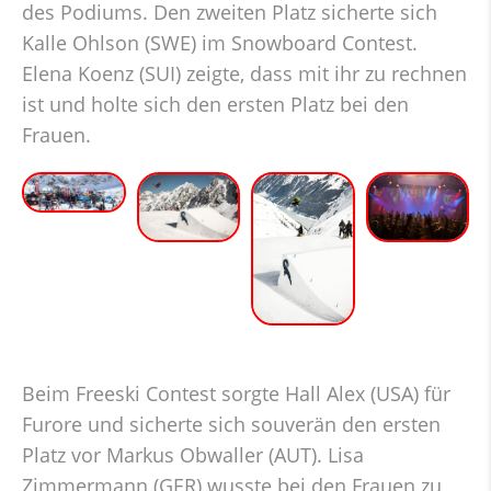
des Podiums. Den zweiten Platz sicherte sich
Kalle Ohlson (SWE) im Snowboard Contest.
Elena Koenz (SUI) zeigte, dass mit ihr zu rechnen
ist und holte sich den ersten Platz bei den
Frauen.
Beim Freeski Contest sorgte Hall Alex (USA) für
Furore und sicherte sich souverän den ersten
Platz vor Markus Obwaller (AUT). Lisa
Zimmermann (GER) wusste bei den Frauen zu